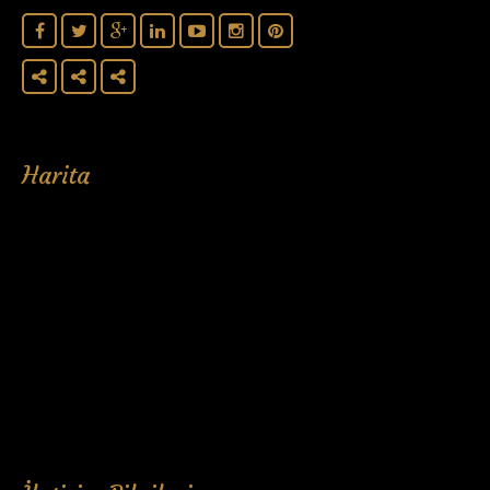
Harita