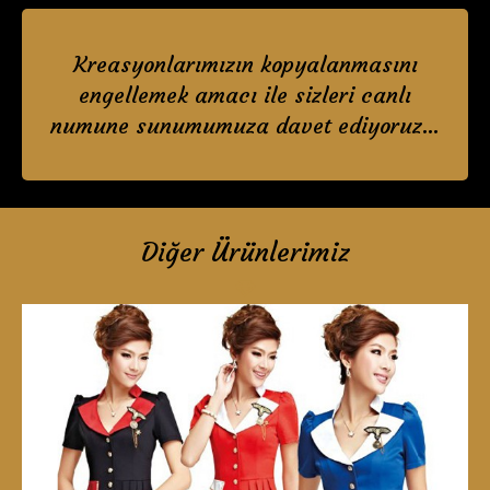
İletişim
Kreasyonlarımızın kopyalanmasını
engellemek amacı ile sizleri canlı
numune sunumumuza davet ediyoruz…
Diğer Ürünlerimiz