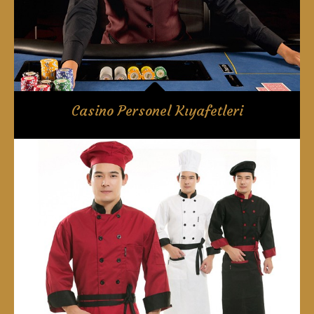
Casino Personel Kıyafetleri