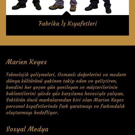
Fabrika İş Kıyafetleri
Marien Keyes
Teknolojik gelişmeleri, Osmanlı değerlerini ve modern
dünya kültürünü yakinen takip eden ve geliştiren,
kendini her geçen gün yenileyen ve müşterilerinin
beklentilerini yüzde yüz karşılama hevesiyle çalışan,
Sektörün öncü markalarından biri olan Marien Keyes
personel kıyafetlerinde fark yaratmayı ve farkındalık
oluşturmayı hedefliyor.
Sosyal Medya